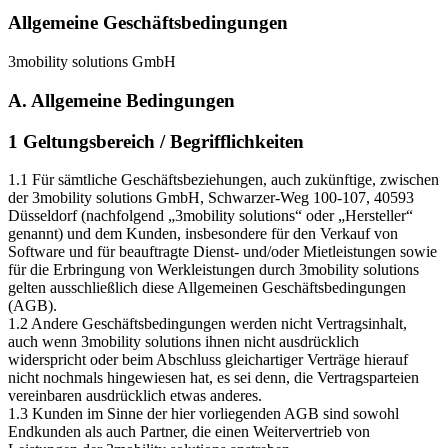
Allgemeine Geschäftsbedingungen
3mobility solutions GmbH
A. Allgemeine Bedingungen
1 Geltungsbereich / Begrifflichkeiten
1.1 Für sämtliche Geschäftsbeziehungen, auch zukünftige, zwischen
der 3mobility solutions GmbH, Schwarzer-Weg 100-107, 40593
Düsseldorf (nachfolgend „3mobility solutions“ oder „Hersteller“
genannt) und dem Kunden, insbesondere für den Verkauf von
Software und für beauftragte Dienst- und/oder Mietleistungen sowie
für die Erbringung von Werkleistungen durch 3mobility solutions
gelten ausschließlich diese Allgemeinen Geschäftsbedingungen
(AGB).
1.2 Andere Geschäftsbedingungen werden nicht Vertragsinhalt,
auch wenn 3mobility solutions ihnen nicht ausdrücklich
widerspricht oder beim Abschluss gleichartiger Verträge hierauf
nicht nochmals hingewiesen hat, es sei denn, die Vertragsparteien
vereinbaren ausdrücklich etwas anderes.
1.3 Kunden im Sinne der hier vorliegenden AGB sind sowohl
Endkunden als auch Partner, die einen Weitervertrieb von