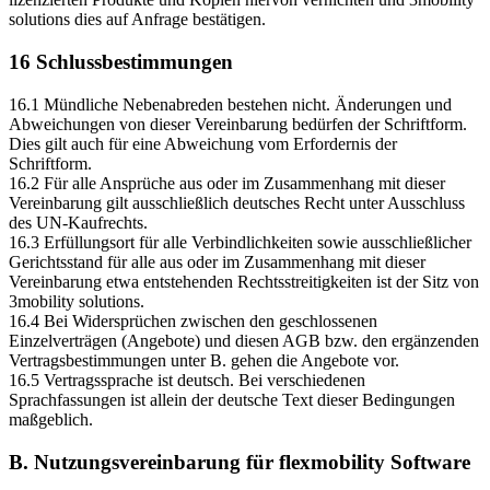
solutions dies auf Anfrage bestätigen.
16 Schlussbestimmungen
16.1 Mündliche Nebenabreden bestehen nicht. Änderungen und
Abweichungen von dieser Vereinbarung bedürfen der Schriftform.
Dies gilt auch für eine Abweichung vom Erfordernis der
Schriftform.
16.2 Für alle Ansprüche aus oder im Zusammenhang mit dieser
Vereinbarung gilt ausschließlich deutsches Recht unter Ausschluss
des UN-Kaufrechts.
16.3 Erfüllungsort für alle Verbindlichkeiten sowie ausschließlicher
Gerichtsstand für alle aus oder im Zusammenhang mit dieser
Vereinbarung etwa entstehenden Rechtsstreitigkeiten ist der Sitz von
3mobility solutions.
16.4 Bei Widersprüchen zwischen den geschlossenen
Einzelverträgen (Angebote) und diesen AGB bzw. den ergänzenden
Vertragsbestimmungen unter B. gehen die Angebote vor.
16.5 Vertragssprache ist deutsch. Bei verschiedenen
Sprachfassungen ist allein der deutsche Text dieser Bedingungen
maßgeblich.
B. Nutzungsvereinbarung für flexmobility Software